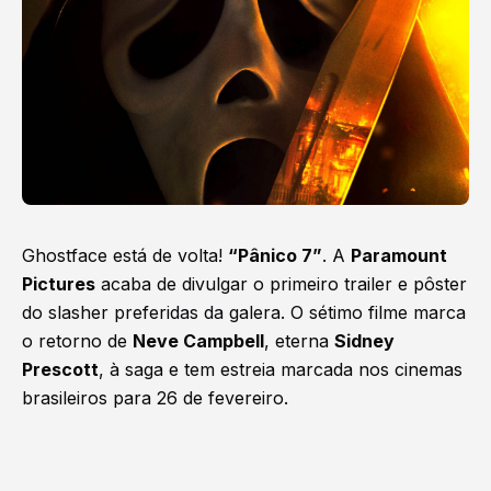
Ghostface está de volta!
“Pânico 7”
. A
Paramount
Pictures
acaba de divulgar o primeiro trailer e pôster
do slasher preferidas da galera. O sétimo filme marca
o retorno de
Neve Campbell
, eterna
Sidney
Prescott
, à saga e tem estreia marcada nos cinemas
brasileiros para 26 de fevereiro.