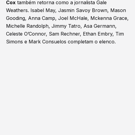
Cox
também retorna como a jornalista Gale
Weathers. Isabel May, Jasmin Savoy Brown, Mason
Gooding, Anna Camp, Joel McHale, Mckenna Grace,
Michelle Randolph, Jimmy Tatro, Asa Germann,
Celeste O’Connor, Sam Rechner, Ethan Embry, Tim
Simons e Mark Consuelos completam o elenco.