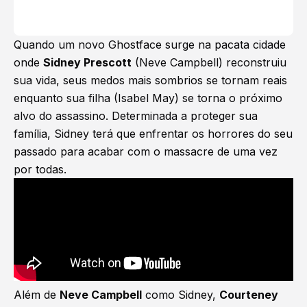
Quando um novo Ghostface surge na pacata cidade
onde
Sidney Prescott
(Neve Campbell) reconstruiu
sua vida, seus medos mais sombrios se tornam reais
enquanto sua filha (Isabel May) se torna o próximo
alvo do assassino. Determinada a proteger sua
família, Sidney terá que enfrentar os horrores do seu
passado para acabar com o massacre de uma vez
por todas.
Além de
Neve Campbell
como Sidney,
Courteney