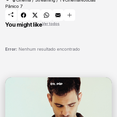
Pânico 7
You might like
Ver todos
Error:
Nenhum resultado encontrado