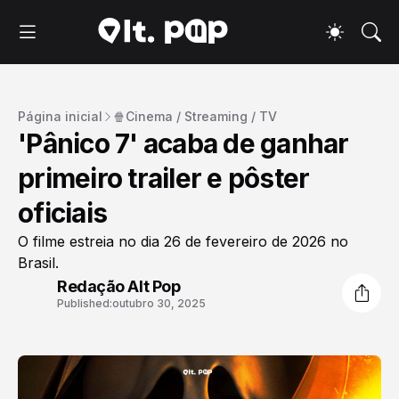
Página inicial
🍿Cinema / Streaming / TV
'Pânico 7' acaba de ganhar
primeiro trailer e pôster
oficiais
O filme estreia no dia 26 de fevereiro de 2026 no
Brasil.
Redação Alt Pop
Published:
outubro 30, 2025