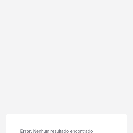
Error:
Nenhum resultado encontrado