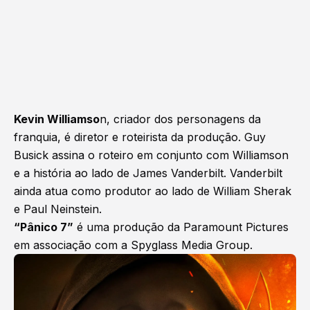
Kevin Williamso
n, criador dos personagens da
franquia, é diretor e roteirista da produção. Guy
Busick assina o roteiro em conjunto com Williamson
e a história ao lado de James Vanderbilt. Vanderbilt
ainda atua como produtor ao lado de William Sherak
e Paul Neinstein.
“Pânico 7”
é uma produção da Paramount Pictures
em associação com a Spyglass Media Group.