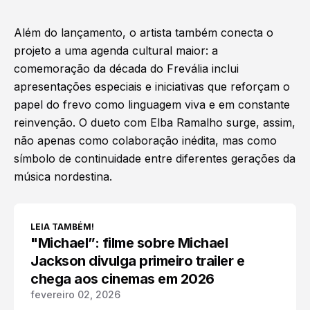
Além do lançamento, o artista também conecta o
projeto a uma agenda cultural maior: a
comemoração da década do Frevália inclui
apresentações especiais e iniciativas que reforçam o
papel do frevo como linguagem viva e em constante
reinvenção. O dueto com Elba Ramalho surge, assim,
não apenas como colaboração inédita, mas como
símbolo de continuidade entre diferentes gerações da
música nordestina
.
LEIA TAMBÉM!
"Michael”: filme sobre Michael
Jackson divulga primeiro trailer e
chega aos cinemas em 2026
fevereiro 02, 2026