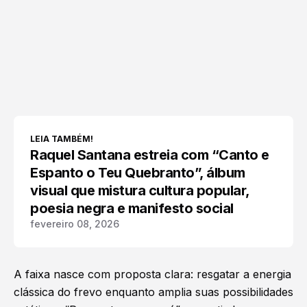
LEIA TAMBÉM!
Raquel Santana estreia com “Canto e
Espanto o Teu Quebranto”, álbum
visual que mistura cultura popular,
poesia negra e manifesto social
fevereiro 08, 2026
A faixa nasce com proposta clara: resgatar a energia
clássica do frevo enquanto amplia suas possibilidades