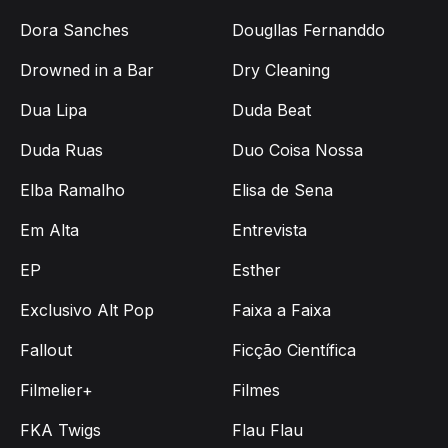
Dora Sanches
Dougllas Fernanddo
Drowned in a Bar
Dry Cleaning
Dua Lipa
Duda Beat
Duda Ruas
Duo Coisa Nossa
Elba Ramalho
Elisa de Sena
Em Alta
Entrevista
EP
Esther
Exclusivo Alt Pop
Faixa a Faixa
Fallout
Ficção Científica
Filmelier+
Filmes
FKA Twigs
Flau Flau