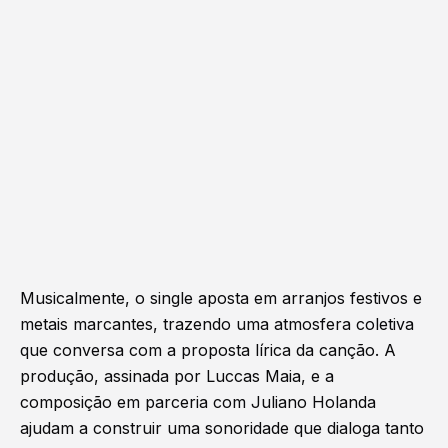
Musicalmente, o single aposta em arranjos festivos e
metais marcantes, trazendo uma atmosfera coletiva
que conversa com a proposta lírica da canção. A
produção, assinada por Luccas Maia, e a
composição em parceria com
Juliano Holanda
ajudam a construir uma sonoridade que dialoga tanto