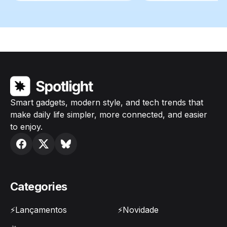
Smart gadgets, modern style, and tech trends that
make daily life simpler, more connected, and easier
to enjoy.
Categories
⚡Lançamentos
⚡Novidade