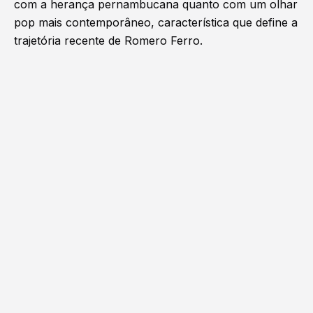
com a herança pernambucana quanto com um olhar
pop mais contemporâneo, característica que define a
trajetória recente de Romero Ferro.