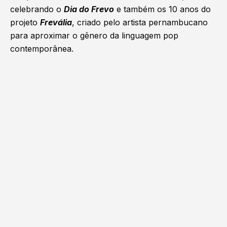
celebrando o
Dia do Frevo
e também os 10 anos do
projeto
Frevália
, criado pelo artista pernambucano
para aproximar o gênero da linguagem pop
contemporânea.