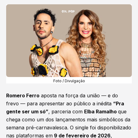
Foto / Divulgação
Romero Ferro
aposta na força da união — e do
frevo
— para apresentar ao público a inédita
“Pra
gente ser um só”
, parceria com
Elba Ramalho
que
chega como um dos lançamentos mais simbólicos da
semana pré-carnavalesca. O single foi disponibilizado
nas plataformas em
9 de fevereiro de 2026
,