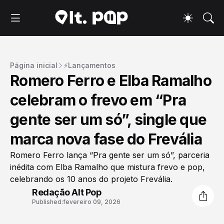
Página inicial
⚡Lançamentos
Romero Ferro e Elba Ramalho
celebram o frevo em “Pra
gente ser um só”, single que
marca nova fase do Frevália
Romero Ferro lança “Pra gente ser um só”, parceria
inédita com Elba Ramalho que mistura frevo e pop,
celebrando os 10 anos do projeto Frevália.
Redação Alt Pop
Published:
fevereiro 09, 2026