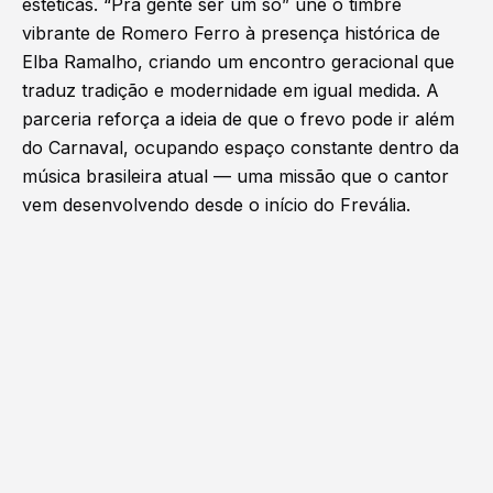
estéticas. “Pra gente ser um só” une o timbre
vibrante de Romero Ferro à presença histórica de
Elba Ramalho, criando um encontro geracional que
traduz tradição e modernidade em igual medida. A
parceria reforça a ideia de que o frevo pode ir além
do Carnaval, ocupando espaço constante dentro da
música brasileira atual — uma missão que o cantor
vem desenvolvendo desde o início do Frevália.