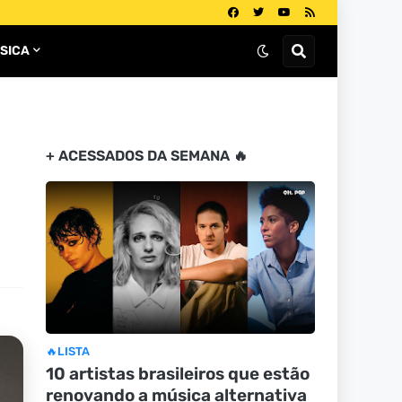
SICA
+ ACESSADOS DA SEMANA 🔥
🔥LISTA
10 artistas brasileiros que estão
renovando a música alternativa