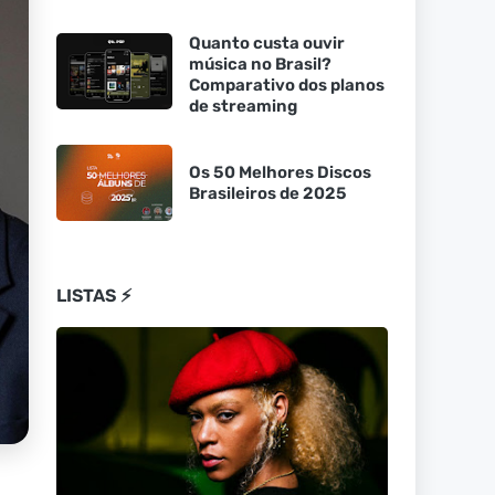
Quanto custa ouvir
música no Brasil?
Comparativo dos planos
de streaming
Os 50 Melhores Discos
Brasileiros de 2025
LISTAS ⚡