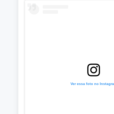
Ver essa foto no Instagr